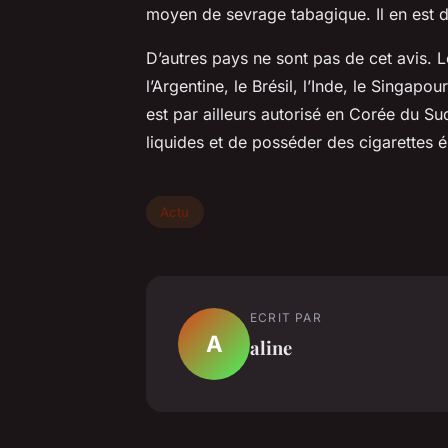
moyen de sevrage tabagique. Il en est 
D’autres pays ne sont pas de cet avis.
l’Argentine, le Brésil, l’Inde, le Singapo
est par ailleurs autorisé en Corée du Sud
liquides et de posséder des cigarettes é
Actu
ECRIT PAR
A
aline