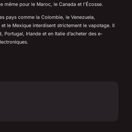
de même pour le Maroc, le Canada et l'Écosse.
 Les pays comme la Colombie, le Venezuela,
ur et le Mexique interdisent strictement le vapotage. Il
, Portugal, Irlande et en Italie d’acheter des e-
lectroniques.