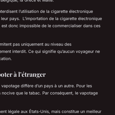
erdisent l’utilisation de la cigarette électronique
 leur pays. L’importation de la cigarette électronique
Il est donc impossible de le commercialiser dans ces
 limitent pas uniquement au niveau des
ement interdit. Ce qui signifie qu’aucun voyageur ne
scation.
oter à l’étranger
 vapotage diffère d’un pays à un autre. Pour les
ns nocive que le tabac. Par conséquent, le vapotage
.
ent légale aux États-Unis, mais constitue un meilleur