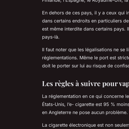
En dehors de ces pays, il y a ceux qui int
dans certains endroits en particuliers de
est même interdite dans certains pays. 
pays-là.
Il faut noter que les légalisations ne se
réglementations. Même le port est strict
doit le porter sur lui au risque de confi
Les règles à suivre pour vap
La réglementation en ce qui concerne le
États-Unis, l’e- cigarette est 95 % moi
en Angleterre ne pose aucun problème
La cigarette électronique est non seulem