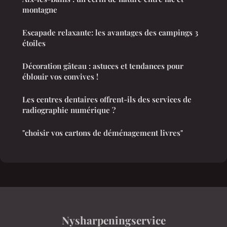
montagne
Escapade relaxante: les avantages des campings 3
étoiles
Décoration gâteau : astuces et tendances pour
éblouir vos convives !
Les centres dentaires offrent-ils des services de
radiographie numérique ?
"choisir vos cartons de déménagement livres"
Nysharpeningservice