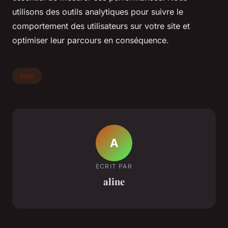
utilisons des outils analytiques pour suivre le
comportement des utilisateurs sur votre site et
optimiser leur parcours en conséquence.
Actu
A
ECRIT PAR
aline