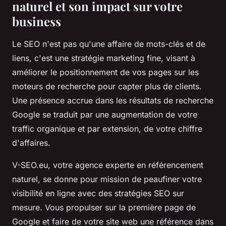
naturel et son impact sur votre
business
Le SEO n'est pas qu'une affaire de mots-clés et de
liens, c'est une stratégie marketing fine, visant à
améliorer le positionnement de vos pages sur les
moteurs de recherche pour capter plus de clients.
Une présence accrue dans les résultats de recherche
Google se traduit par une augmentation de votre
traffic organique et par extension, de votre chiffre
d'affaires.
V-SEO.eu, votre agence experte en référencement
naturel, se donne pour mission de peaufiner votre
visibilité en ligne avec des stratégies SEO sur
mesure. Vous propulser sur la première page de
Google et faire de votre site web une référence dans