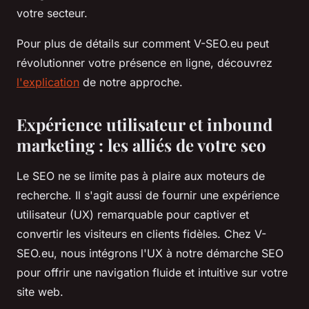
votre secteur.
Pour plus de détails sur comment V-SEO.eu peut
révolutionner votre présence en ligne, découvrez
l'explication
de notre approche.
Expérience utilisateur et inbound
marketing : les alliés de votre seo
Le SEO ne se limite pas à plaire aux moteurs de
recherche. Il s'agit aussi de fournir une expérience
utilisateur (UX) remarquable pour captiver et
convertir les visiteurs en clients fidèles. Chez V-
SEO.eu, nous intégrons l'UX à notre démarche SEO
pour offrir une navigation fluide et intuitive sur votre
site web.