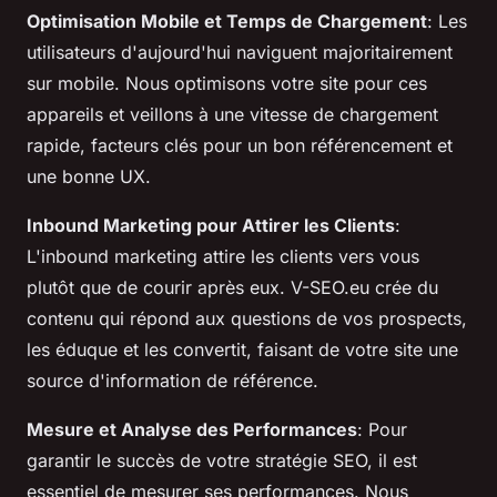
Optimisation Mobile et Temps de Chargement
: Les
utilisateurs d'aujourd'hui naviguent majoritairement
sur mobile. Nous optimisons votre site pour ces
appareils et veillons à une vitesse de chargement
rapide, facteurs clés pour un bon référencement et
une bonne UX.
Inbound Marketing pour Attirer les Clients
:
L'inbound marketing attire les clients vers vous
plutôt que de courir après eux. V-SEO.eu crée du
contenu qui répond aux questions de vos prospects,
les éduque et les convertit, faisant de votre site une
source d'information de référence.
Mesure et Analyse des Performances
: Pour
garantir le succès de votre stratégie SEO, il est
essentiel de mesurer ses performances. Nous