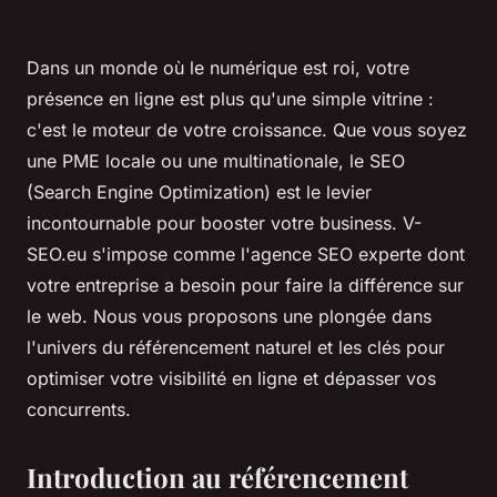
Dans un monde où le numérique est roi, votre
présence en ligne est plus qu'une simple vitrine :
c'est le moteur de votre croissance. Que vous soyez
une PME locale ou une multinationale, le SEO
(Search Engine Optimization) est le levier
incontournable pour booster votre business. V-
SEO.eu s'impose comme l'agence SEO experte dont
votre entreprise a besoin pour faire la différence sur
le web. Nous vous proposons une plongée dans
l'univers du référencement naturel et les clés pour
optimiser votre visibilité en ligne et dépasser vos
concurrents.
Introduction au référencement