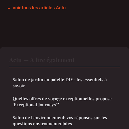
← Voir tous les articles Actu
Actu — À lire également
Salon de jardin en palette DIY : les essentiels à
savoir
Quelles offres de voyage exceptionnelles propose
'Exceptional Journeys'?
Salon de l'environnement: vos réponses sur les
questions environnementales