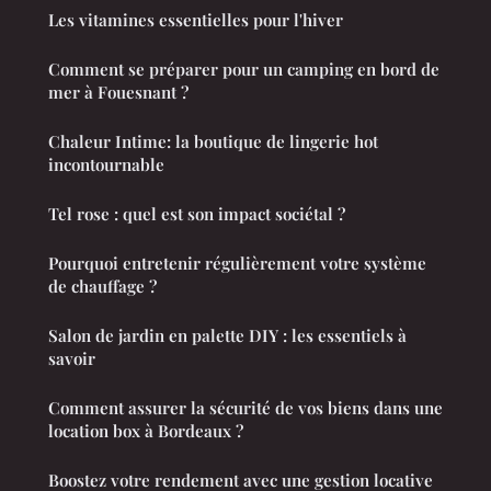
Les vitamines essentielles pour l'hiver
Comment se préparer pour un camping en bord de
mer à Fouesnant ?
Chaleur Intime: la boutique de lingerie hot
incontournable
Tel rose : quel est son impact sociétal ?
Pourquoi entretenir régulièrement votre système
de chauffage ?
Salon de jardin en palette DIY : les essentiels à
savoir
Comment assurer la sécurité de vos biens dans une
location box à Bordeaux ?
Boostez votre rendement avec une gestion locative