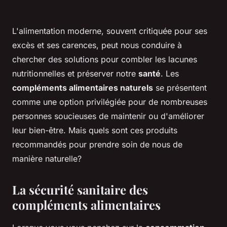
L'alimentation moderne, souvent critiquée pour ses
excès et ses carences, peut nous conduire à
chercher des solutions pour combler les lacunes
nutritionnelles et préserver notre
santé
. Les
compléments alimentaires naturels
se présentent
comme une option privilégiée pour de nombreuses
personnes soucieuses de maintenir ou d'améliorer
leur bien-être. Mais quels sont ces produits
recommandés pour prendre soin de nous de
manière naturelle?
La sécurité sanitaire des
compléments alimentaires