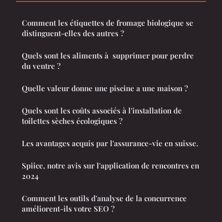
Comment les étiquettes de fromage biologique se
distinguent-elles des autres ?
Quels sont les aliments à supprimer pour perdre
du ventre ?
Quelle valeur donne une piscine a une maison ?
Quels sont les coûts associés à l'installation de
toilettes sèches écologiques ?
Les avantages acquis par l'assurance-vie en suisse.
Spiice, notre avis sur l'application de rencontres en
2024
Comment les outils d'analyse de la concurrence
améliorent-ils votre SEO ?