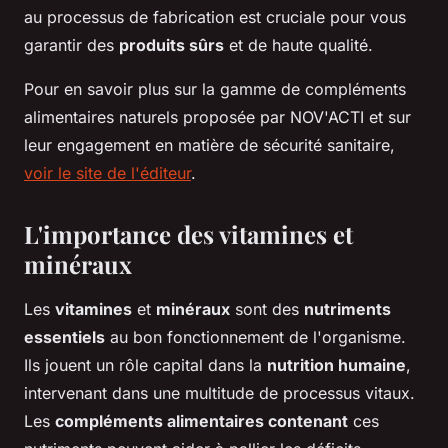
au processus de fabrication est cruciale pour vous
garantir des
produits sûrs
et de haute qualité.
Pour en savoir plus sur la gamme de compléments
alimentaires naturels proposée par NOV'ACTI et sur
leur engagement en matière de sécurité sanitaire,
voir le site de l'éditeur
.
L'importance des vitamines et
minéraux
Les
vitamines
et
minéraux
sont des
nutriments
essentiels
au bon fonctionnement de l'organisme.
Ils jouent un rôle capital dans la
nutrition humaine
,
intervenant dans une multitude de processus vitaux.
Les
compléments alimentaires contenant
ces