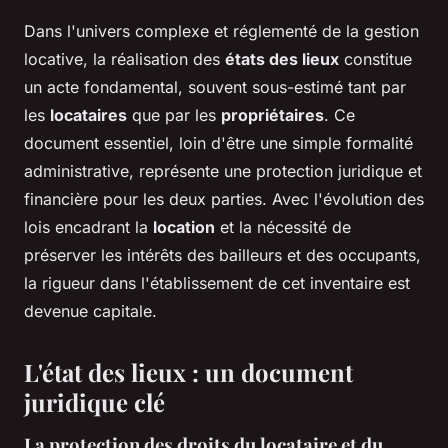
Dans l'univers complexe et réglementé de la gestion
locative, la réalisation des
états des lieux
constitue
un acte fondamental, souvent sous-estimé tant par
les
locataires
que par les
propriétaires
. Ce
document essentiel, loin d'être une simple formalité
administrative, représente une protection juridique et
financière pour les deux parties. Avec l'évolution des
lois encadrant la
location
et la nécessité de
préserver les intérêts des bailleurs et des occupants,
la rigueur dans l'établissement de cet inventaire est
devenue capitale.
L'état des lieux : un document
juridique clé
La protection des droits du
locataire
et du