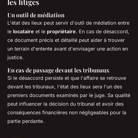
les litiges
Un outil de médiation
L'état des lieux peut servir d'outil de médiation entre
le
locataire
et le
propriétaire
. En cas de désaccord,
ce document précis et détaillé peut aider à trouver
un terrain d'entente avant d'envisager une action en
justice.
En cas de passage devant les tribunaux
Si le désaccord persiste et que l'affaire se retrouve
devant les tribunaux, l'état des lieux sera l'un des
premiers documents examinés par le juge. Sa qualité
peut influencer la décision du tribunal et avoir des
conséquences financières non négligeables pour la
partie perdante.