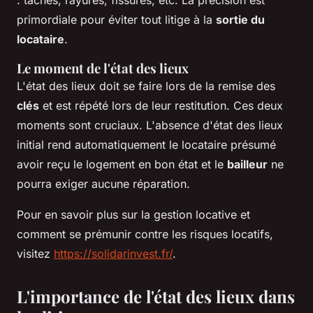
primordiale pour éviter tout litige à la
sortie du
locataire
.
Le moment de l'état des lieux
L'état des lieux doit se faire lors de la remise des
clés
et est répété lors de leur restitution. Ces deux
moments sont cruciaux. L'absence d'état des lieux
initial rend automatiquement le locataire présumé
avoir reçu le logement en bon état et le
bailleur
ne
pourra exiger aucune réparation.
Pour en savoir plus sur la gestion locative et
comment se prémunir contre les risques locatifs,
visitez
https://solidarinvest.fr/
.
L'importance de l'état des lieux dans