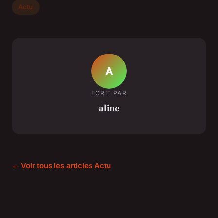
Actu
A
ECRIT PAR
aline
← Voir tous les articles Actu