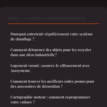
Actu — Lectures complémentaires
Pourquoi entretenir régulièrement votre système
de chauffage ?
Comment détourner des objets pour les recycler
dans une déco industrielle ?
Logement vacant : assurez-le efficacement avec
Aazsysteme
Comment trouver les meilleurs codes promo pour
des accessoires de décoration ?
Cartographie moteur : comment reprogrammer
votre voiture ?