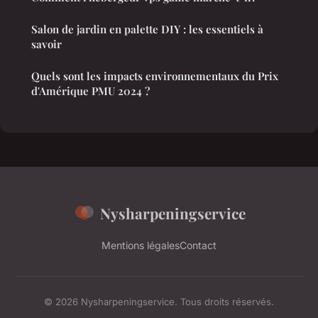
Salon de jardin en palette DIY : les essentiels à
savoir
Quels sont les impacts environnementaux du Prix
d'Amérique PMU 2024 ?
Nysharpeningservice
Mentions légales
Contact
© 2026 Nysharpeningservice. Tous droits réservés.