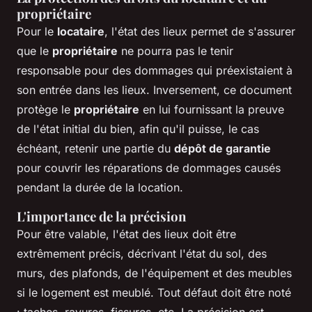
propriétaire
Pour le
locataire
, l'état des lieux permet de s'assurer
que le
propriétaire
ne pourra pas le tenir
responsable pour des dommages qui préexistaient à
son entrée dans les lieux. Inversement, ce document
protège le
propriétaire
en lui fournissant la preuve
de l'état initial du bien, afin qu'il puisse, le cas
échéant, retenir une partie du
dépôt de garantie
pour couvrir les réparations de dommages causés
pendant la durée de la location.
L'importance de la précision
Pour être valable, l'état des lieux doit être
extrêmement précis, décrivant l'état du sol, des
murs, des plafonds, de l'équipement et des meubles
si le logement est meublé. Tout défaut doit être noté
: taches, rayures, fissures, etc. La précision est