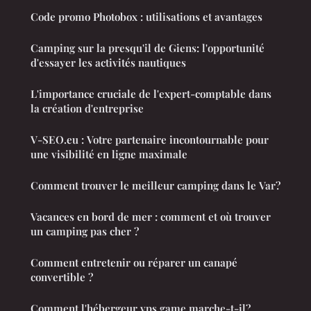
Code promo Photobox : utilisations et avantages
Camping sur la presqu'il de Giens: l'opportunité
d'essayer les activités nautiques
L'importance cruciale de l'expert-comptable dans
la création d'entreprise
V-SEO.eu : Votre partenaire incontournable pour
une visibilité en ligne maximale
Comment trouver le meilleur camping dans le Var?
Vacances en bord de mer : comment et où trouver
un camping pas cher ?
Comment entretenir ou réparer un canapé
convertible ?
Comment l'hébergeur vps game marche-t-il?