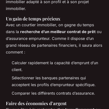
immobilier adapté à son profil et à son projet
immobilier.
Un gain de temps précieux
Avec un courtier immobilier, on gagne du temps
dans la
recherche d’un meilleur contrat de prêt
ou
d’assurance emprunteur. Comme il dispose d’un
grand réseau de partenaires financiers, il saura alors
comment :
Calculer rapidement la capacité d’emprunt d’un
client.
Sélectionner les banques partenaires qui
acceptent les profils d’emprunteur spécifique.
Comparer les différents contrats d’assurance.
Faire des économies d’argent