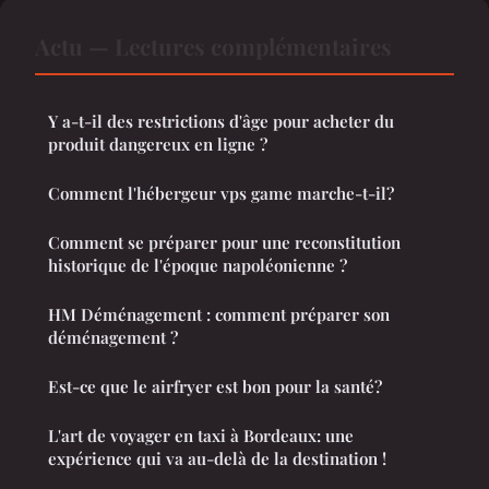
Actu — Lectures complémentaires
Y a-t-il des restrictions d'âge pour acheter du
produit dangereux en ligne ?
Comment l'hébergeur vps game marche-t-il?
Comment se préparer pour une reconstitution
historique de l'époque napoléonienne ?
HM Déménagement : comment préparer son
déménagement ?
Est-ce que le airfryer est bon pour la santé?
L'art de voyager en taxi à Bordeaux: une
expérience qui va au-delà de la destination !