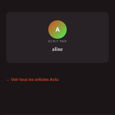
A
ECRIT PAR
aline
← Voir tous les articles Actu