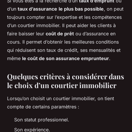
Si vous êtes à la recherche d’un
taux d’emprunt
ou
d’un
taux d’assurance
le plus bas possible
, on peut
toujours compter sur l’expertise et les compétences
d’un courtier immobilier. Il peut aider les clients à
faire baisser leur
coût de prêt
ou d’assurance en
cours. Il permet d’obtenir les meilleures conditions
qui réduisent son taux de crédit, ses mensualités et
même
le coût de son assurance emprunteur
.
Quelques critères à considérer dans
le choix d’un courtier immobilier
Lorsqu’on choisit un courtier immobilier, on tient
compte de certains paramètres :
Son statut professionnel.
Son expérience.