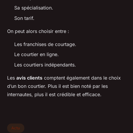
Sa spécialisation.
Son tarif.
On peut alors choisir entre :
Les franchises de courtage.
Le courtier en ligne.
Les courtiers indépendants.
Les
avis clients
comptent également dans le choix
d’un bon courtier. Plus il est bien noté par les
internautes, plus il est crédible et efficace.
Actu