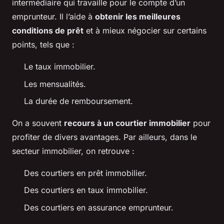
intermédiaire qui travaille pour le compte d’un
emprunteur. Il l’aide à
obtenir les meilleures
conditions de prêt
et à mieux négocier sur certains
points, tels que :
Le taux immobilier.
Les mensualités.
La durée de remboursement.
On a souvent
recours à un courtier immobilier
pour
profiter de divers avantages. Par ailleurs, dans le
secteur immobilier, on retrouve :
Des courtiers en prêt immobilier.
Des courtiers en taux immobilier.
Des courtiers en assurance emprunteur.