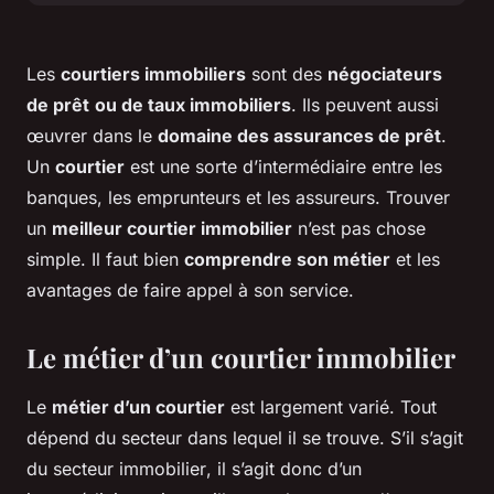
Les
courtiers immobiliers
sont des
négociateurs
de prêt
ou de taux immobiliers
. Ils peuvent aussi
œuvrer dans le
domaine des assurances de prêt
.
Un
courtier
est une sorte d’intermédiaire entre les
banques, les emprunteurs et les assureurs. Trouver
un
meilleur courtier immobilier
n’est pas chose
simple. Il faut bien
comprendre son métier
et les
avantages de faire appel à son service.
Le métier d’un courtier immobilier
Le
métier d’un courtier
est largement varié. Tout
dépend du secteur dans lequel il se trouve. S’il s’agit
du
secteur immobilier
, il s’agit donc d’un