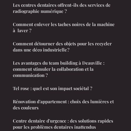
Les centres dentaires offrent-ils des services de
radiographie numérique ?
Comment enlever les taches noires de la machine
à laver ?
Comment détourner des objets pour les recycler
dans une déco industrielle ?
Les avantages du team building à Deauville :
comment stimuler la collaboration et la
communication ?
Tel rose : quel est son impact sociétal ?
Rénovation d'appartement : choix des lumières et
des couleurs
Centre dentaire d'urgence : des solutions rapides
pour les problèmes dentaires inattendus