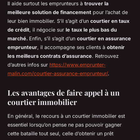
Il aide surtout les emprunteurs à
trouver la
meilleure solution de financement
pour l’achat de
leur bien immobilier. S’il s’agit d’un
courtier en taux
de crédit
, il négocie sur
le
taux le plus bas du
marché.
Enfin, s’il s’agit d’un
courtier en assurance
emprunteur
, il accompagne ses clients à
obtenir
les meilleurs contrats d’assurance
. Retrouvez
d’autres infos sur
https://www.emprunter-
malin.com/courtier-assurance-emprunteur/
.
Les avantages de faire appel à un
courtier immobilier
En général, le recours à un courtier immobilier est
essentiel lorsqu’on pense ne pas pouvoir gagner
cette bataille tout seul, celle d’obtenir un prêt