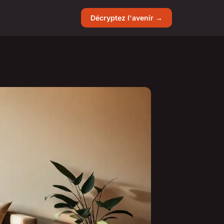
Décryptez l'avenir →