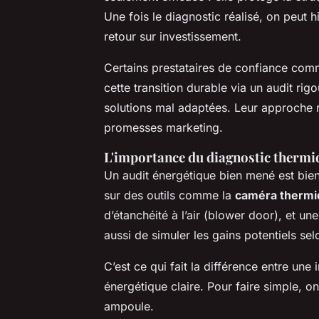
Une fois le diagnostic réalisé, on peut h
retour sur investissement.
Certains prestataires de confiance co
cette transition durable via un audit rig
solutions mal adaptées. Leur approche 
promesses marketing.
L'importance du diagnostic thermi
Un audit énergétique bien mené est bien
sur des outils comme la
caméra thermi
d’étanchéité à l’air (blower door), et u
aussi de simuler les gains potentiels se
C’est ce qui fait la différence entre une
énergétique claire. Pour faire simple,
ampoule.