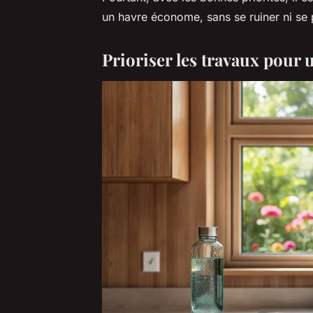
un havre économe, sans se ruiner ni se p
Prioriser les travaux pour