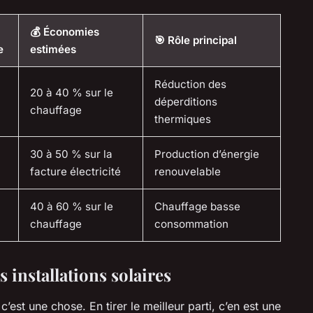
💰 Économies
🎯 Rôle principal
e
estimées
Réduction des
20 à 40 % sur le
déperditions
chauffage
thermiques
30 à 50 % sur la
Production d’énergie
facture électricité
renouvelable
40 à 60 % sur le
Chauffage basse
chauffage
consommation
installations solaires
’est une chose. En tirer le meilleur parti, c’en est une