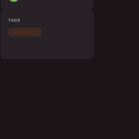
TAGS
environnement